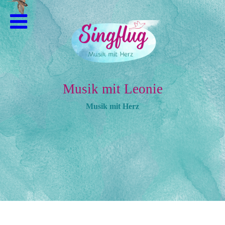
Musik mit Leonie
Musik mit Herz