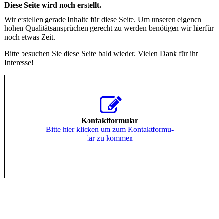
Diese Seite wird noch erstellt.
Wir erstellen gerade Inhalte für diese Seite. Um unseren eigenen
hohen Qualitätsansprüchen gerecht zu werden benötigen wir hierfür
noch etwas Zeit.
Bitte besuchen Sie diese Seite bald wieder. Vielen Dank für ihr
Interesse!
Kontaktformular
Bitte hier klicken um zum Kon­takt­for­mu­
lar zu kommen